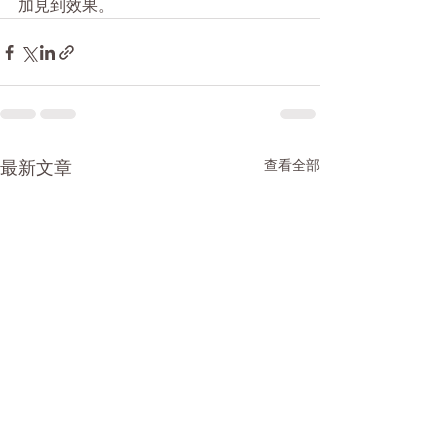
加見到效果。
最新文章
查看全部