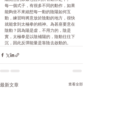
每一個式子，有很多不同的動作，如果
能夠坐不來細想每一動的陰陽如何互
動，練習時將意放於陰動的地方，很快
就能拿到太極拳的精神。為甚座要意在
陰動？因為陽是虛，不用力的，陰是
實，太極拳是以陰補陽的，陰動往往下
沉，因此反彈能量是靠陰去啟動的。
最新文章
查看全部